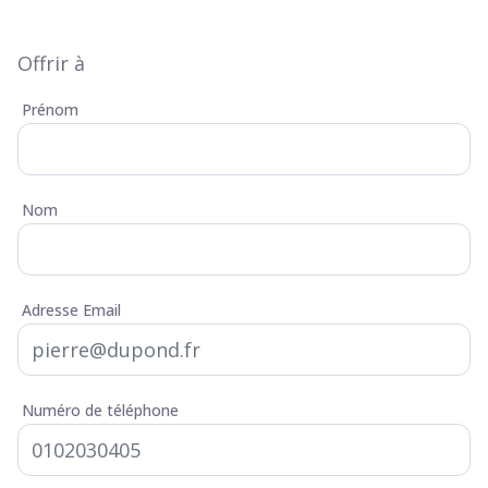
Offrir à
Prénom
Nom
Adresse Email
Numéro de téléphone