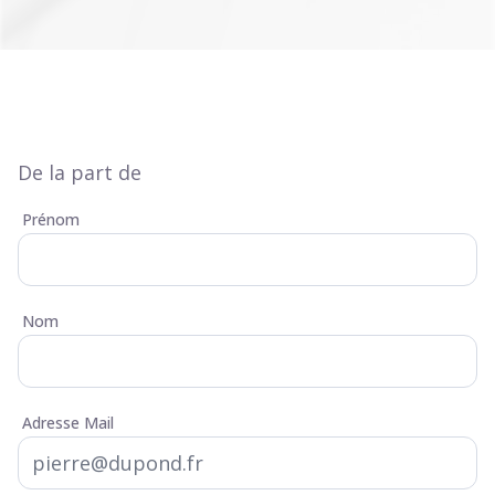
De la part de
Prénom
Nom
Adresse Mail