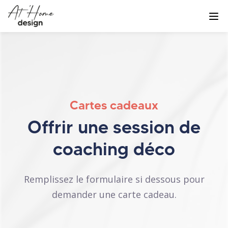
Cartes cadeaux
Offrir une session de
coaching déco
Remplissez le formulaire si dessous pour
demander une carte cadeau.