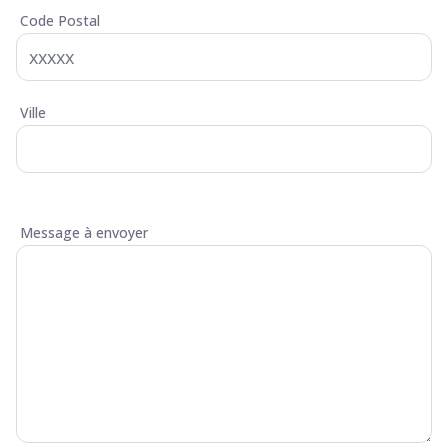
Code Postal
Ville
Message à envoyer