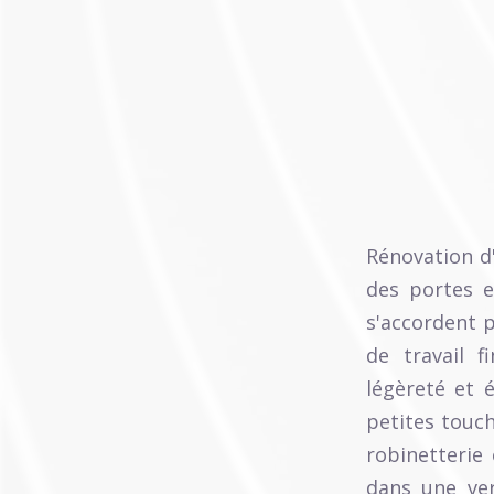
Rénovation d
des portes e
s'accordent p
de travail 
légèreté et 
petites touch
robinetterie
dans une ver