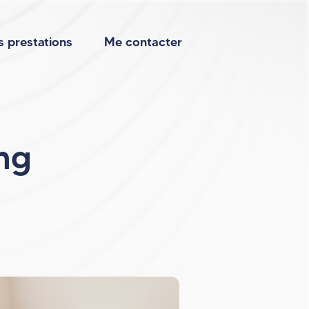
 prestations
Me contacter
ing