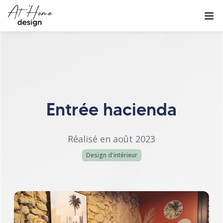
Entrée hacienda
Réalisé en août 2023
Design d'intérieur