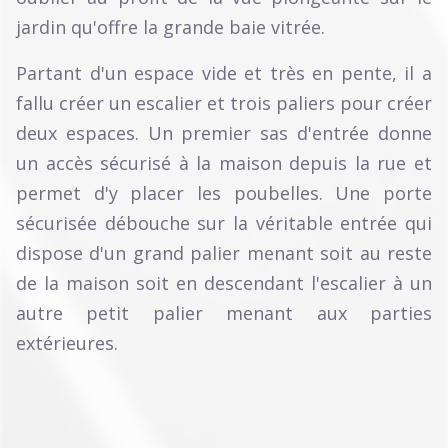
jardin qu'offre la grande baie vitrée.
Partant d'un espace vide et très en pente, il a
fallu créer un escalier et trois paliers pour créer
deux espaces. Un premier sas d'entrée donne
un accès sécurisé à la maison depuis la rue et
permet d'y placer les poubelles. Une porte
sécurisée débouche sur la véritable entrée qui
dispose d'un grand palier menant soit au reste
de la maison soit en descendant l'escalier à un
autre petit palier menant aux parties
extérieures.