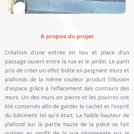
A propos du projet
Création d'une entrée en lieu et place d'un
passage ouvert entre la rue et le jardin. Le parti
pris de créer un effet boîte en peignant murs et
plafonds de la même couleur produit l'illusion
d'espace grâce à l'effacement des contours des
murs. Un des murs en pierre et les poutres ont
été conservés afin de garder le cachet et l'esprit
du bâtiment tel qu'il était. La faible hauteur de
plafond sur la partie haute de la pièce se fait
oublier au profit de la vue plongeante sur le