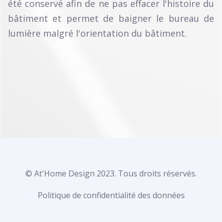
été conservé afin de ne pas effacer l'histoire du
bâtiment et permet de baigner le bureau de
lumière malgré l'orientation du bâtiment.
© At'Home Design 2023. Tous droits réservés.
Politique de confidentialité des données