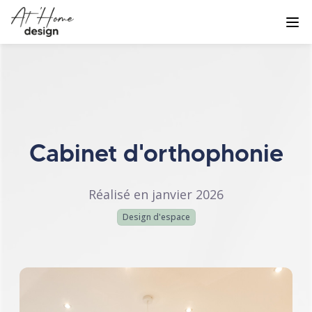
Cabinet d'orthophonie
Réalisé en janvier 2026
Design d'espace