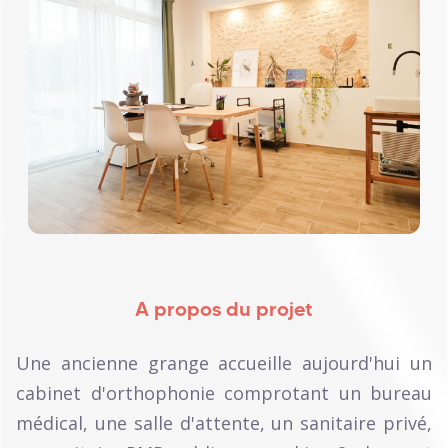
A propos du projet
Une ancienne grange accueille aujourd'hui un
cabinet d'orthophonie comprotant un bureau
médical, une salle d'attente, un sanitaire privé,