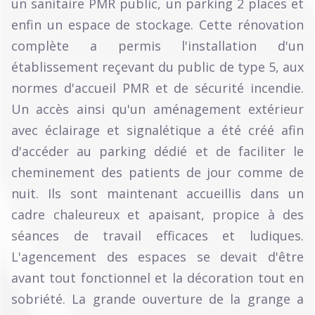
un sanitaire PMR public, un parking 2 places et
enfin un espace de stockage. Cette rénovation
complète a permis l'installation d'un
établissement reçevant du public de type 5, aux
normes d'accueil PMR et de sécurité incendie.
Un accès ainsi qu'un aménagement extérieur
avec éclairage et signalétique a été créé afin
d'accéder au parking dédié et de faciliter le
cheminement des patients de jour comme de
nuit. Ils sont maintenant accueillis dans un
cadre chaleureux et apaisant, propice à des
séances de travail efficaces et ludiques.
L'agencement des espaces se devait d'être
avant tout fonctionnel et la décoration tout en
sobriété. La grande ouverture de la grange a