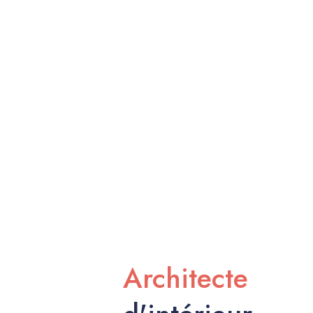
Architecte