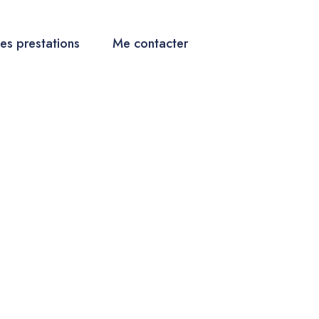
es prestations
Me contacter