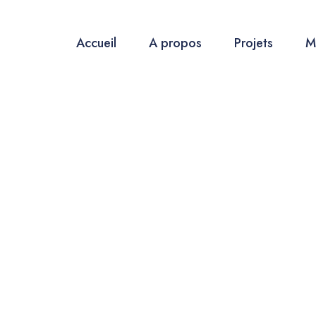
Accueil
A propos
Projets
M